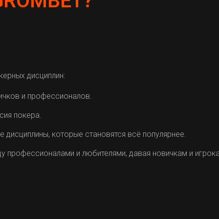
GROMBET?
ерных дисциплин:
ичков и профессионалов.
сия покера.
е дисциплины, которые становятся всё популярнее.
ду профессионалами и любителями, давая новичкам и игрок