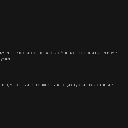
личенное количество карт добавляет азарт и нивелирует
суммы.
час, участвуйте в захватывающих турнирах и станьте