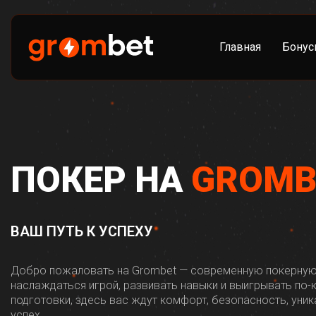
Главная
Бонус
ПОКЕР НА
GROMB
ВАШ ПУТЬ К УСПЕХУ
Добро пожаловать на Grombet — современную покерную п
наслаждаться игрой, развивать навыки и выигрывать по-
подготовки, здесь вас ждут комфорт, безопасность, уни
успех.