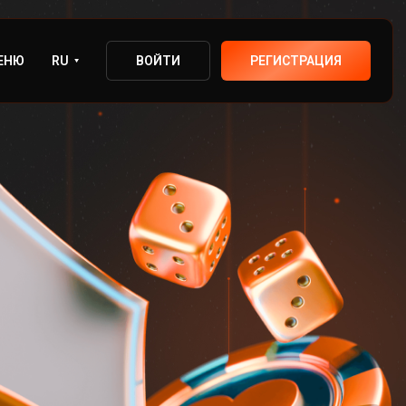
ЕНЮ
RU
ВОЙТИ
РЕГИСТРАЦИЯ