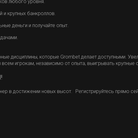
ков любого уровня.
й и крупных банкроллов.
ные деньги и получайте опыт.
здачами.
ярные дисциплины, которые Grombet делает доступными. Уве
 всем игрокам, независимо от опыта, выигрывать крупные 
!
нер в достижении новых высот. Регистрируйтесь прямо сей