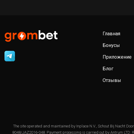
Главная
Бонусы
Приложение
Блог
Отзывы
The site operated and maintained by Inplace N.V., Schout Bij Nacht Doo
8048/JAZ2016-048. Payment processing is carried out by Antrum LTD: Regi